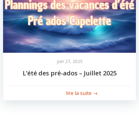
juin 27, 2025
L’été des pré-ados – Juillet 2025
lire la suite