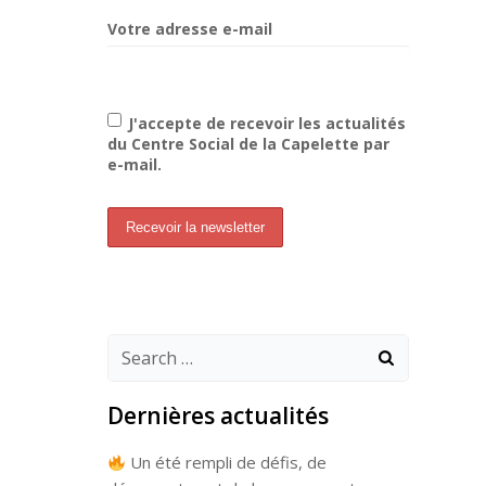
Votre adresse e-mail
J'accepte de recevoir les actualités
du Centre Social de la Capelette par
e-mail.
Search
for:
Dernières actualités
Un été rempli de défis, de