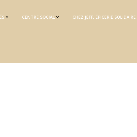
ÉS
CENTRE SOCIAL
CHEZ JEFF, ÉPICERIE SOLIDAIRE