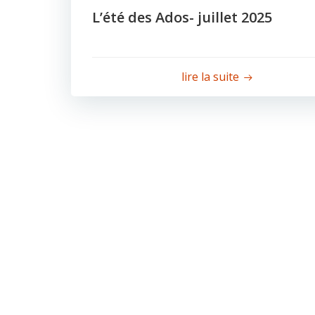
L’été des Ados- juillet 2025
lire la suite