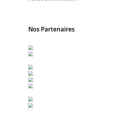
Nos Partenaires