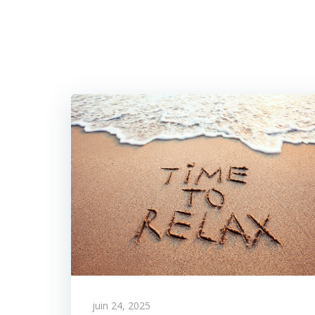
juin 24, 2025