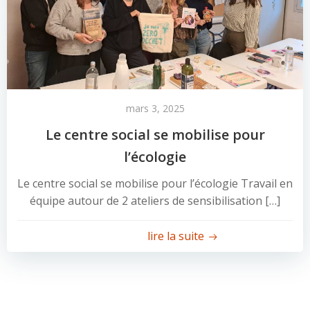
mars 3, 2025
Le centre social se mobilise pour
l’écologie
Le centre social se mobilise pour l’écologie Travail en
équipe autour de 2 ateliers de sensibilisation […]
lire la suite