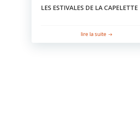
LES ESTIVALES DE LA CAPELETTE
lire la suite