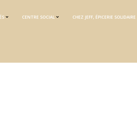
ÉS
CENTRE SOCIAL
CHEZ JEFF, ÉPICERIE SOLIDAIRE