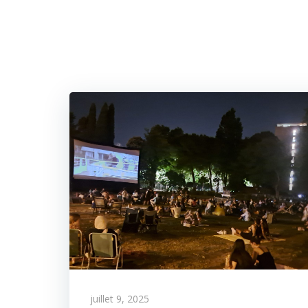
juillet 9, 2025