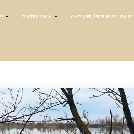
ÉS
CENTRE SOCIAL
CHEZ JEFF, ÉPICERIE SOLIDAIRE