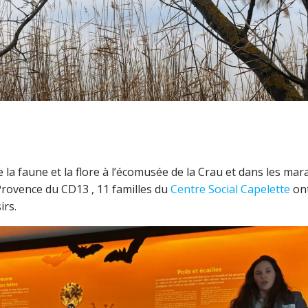
la faune et la flore à l’écomusée de la Crau et dans les mara
rovence du CD13 , 11 familles du
Centre Social Capelette
on
irs.