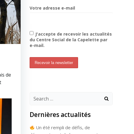
Votre adresse e-mail
J'accepte de recevoir les actualités
du Centre Social de la Capelette par
e-mail.
is de
t
Search
for:
Dernières actualités
Un été rempli de défis, de