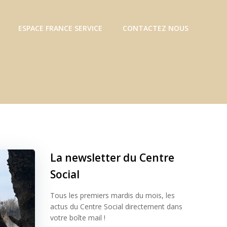
ESPACE FRANCE SERVICE
CONTACTEZ NOUS
La newsletter du Centre
Social
Tous les premiers mardis du mois, les
actus du Centre Social directement dans
votre boîte mail !