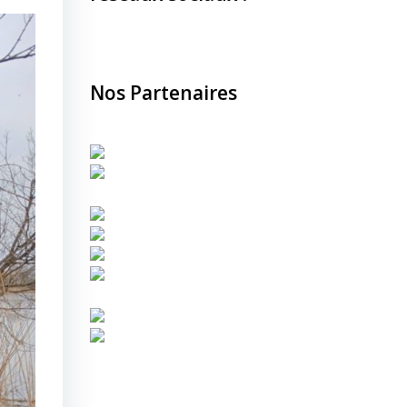
Nos Partenaires