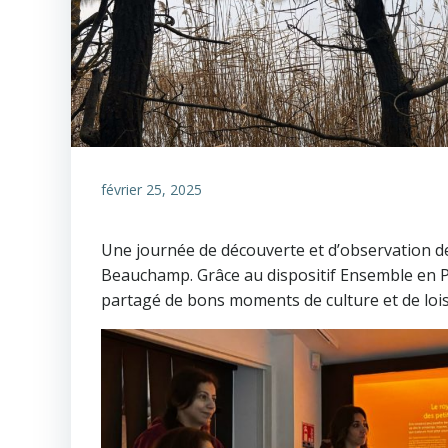
février 25, 2025
Une journée de découverte et d’observation de 
Beauchamp. Grâce au dispositif Ensemble en P
partagé de bons moments de culture et de lois